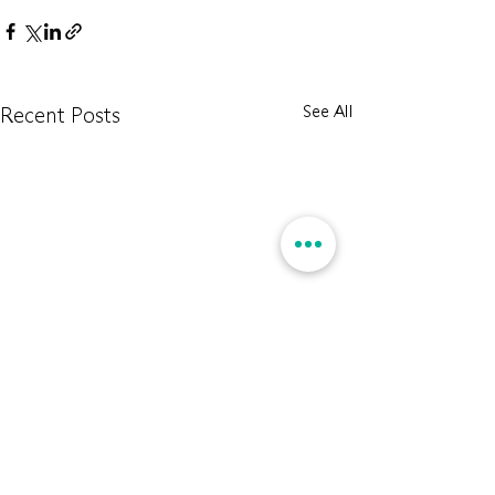
See All
Recent Posts