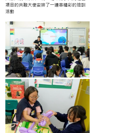
項目的共融大使安排了一連串精彩的培訓
活動