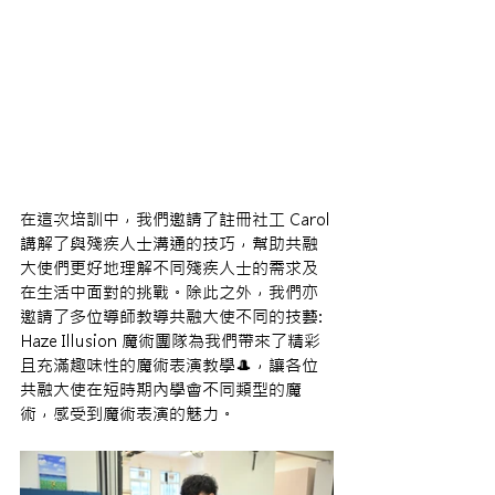
在這次培訓中，我們邀請了註冊社工 Carol
講解了與殘疾人士溝通的技巧，幫助共融
大使們更好地理解不同殘疾人士的需求及
在生活中面對的挑戰。除此之外，我們亦
邀請了多位導師教導共融大使不同的技藝: 
Haze Illusion 魔術團隊為我們帶來了精彩
且充滿趣味性的魔術表演教學🎩，讓各位
共融大使在短時期內學會不同類型的魔
術，感受到魔術表演的魅力。