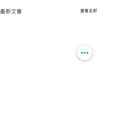
查看全部
最新文章
留言