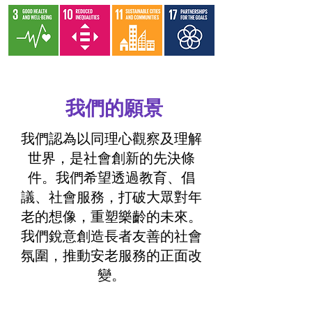
​我們的願景
我們認為以同理心觀察及理解
世界，是社會創新的先決條
件。我們希望透過教育、倡
議、社會服務，打破大眾對年
老的想像，重塑樂齡的未來。
我們銳意創造長者友善的社會
氛圍，推動安老服務的正面改
變。