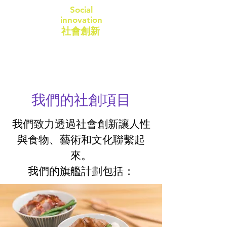
Social
innovation
社會創新
我們的社創項目
我們致力透過社會創新讓人性
與食物、藝術和文化聯繫起
來。
我們的旗艦計劃包括：