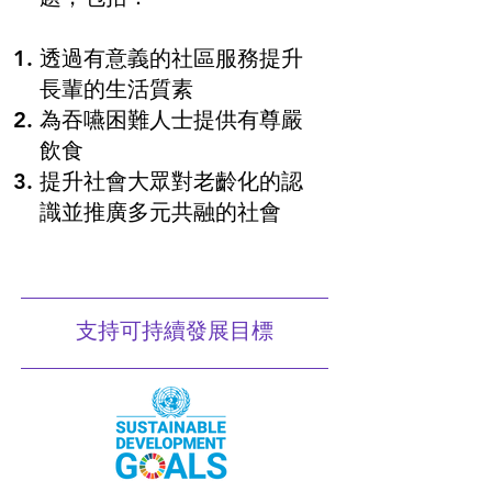
透過有意義的社區服務提升
長輩的生活質素
為吞嚥困難人士提供有尊嚴
飲食
提升社會大眾對老齡化的認
識並推廣多元共融的社會
支持可持續發展目標