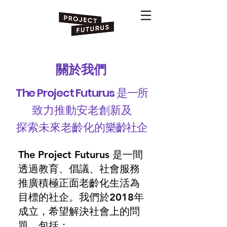
關於我們
The Project Futurus 是一所
致力推動安老創新及
探索未來老齡化的
樂齡社企
The Project Futurus 是一間
透過教育、倡議、社會服務
推廣積極正面老齡化生活為
目標的社企。我們於2018年
成立，希望解決社會上的問
題，包括：