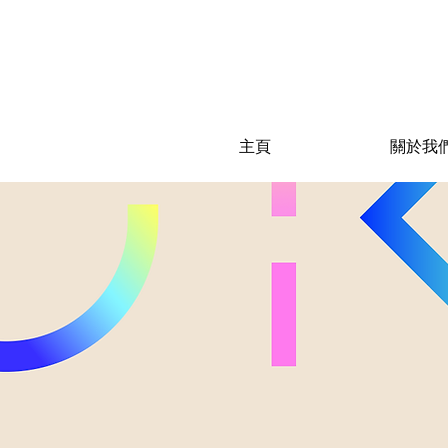
主頁
關於我