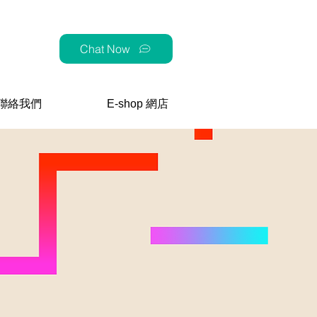
Chat Now
聯絡我們
E-shop 網店