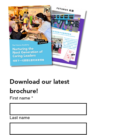
Download our latest 
brochure!
First name
*
Last name