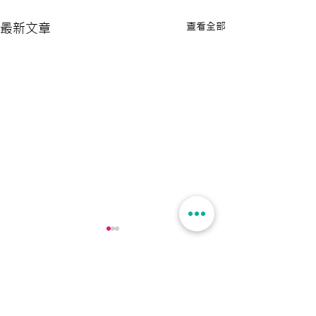
查看全部
最新文章
留言