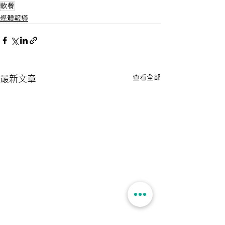
軟餐
媒體報導
查看全部
最新文章