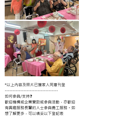
*以上內容及照片已獲家人同意刊登  
---------------------------------- 
如何參與/支持❓ 
歡迎機構或企業贊助或參與活動，亦歡迎
有興趣服務長輩的人士參與義工服務。如
想了解更多，可以填妥以下登記表 