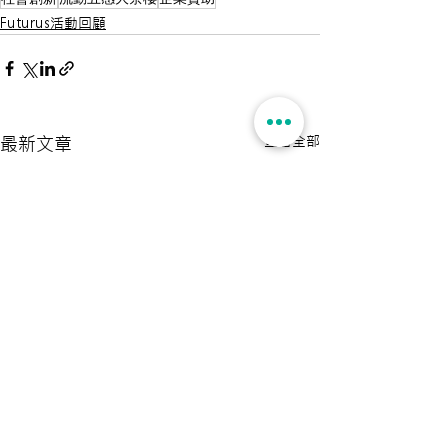
Futurus活動回顧
查看全部
最新文章