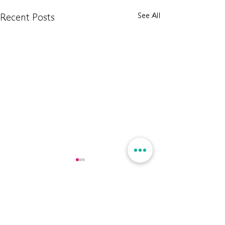
See All
Recent Posts
Comments