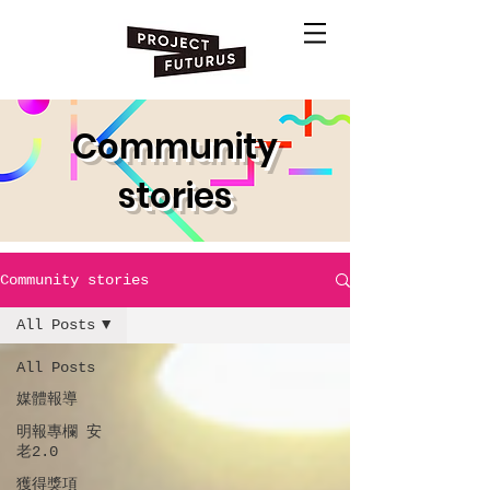
Community
stories
Community stories
All Posts
All Posts
媒體報導
明報專欄 安
老2.0
獲得獎項