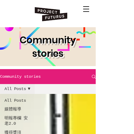
Community
stories
Community stories
All Posts
All Posts
媒體報導
明報專欄 安
老2.0
獲得獎項