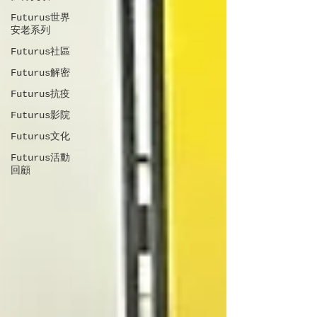
Futurus世界
安老系列
Futurus社區
Futurus解密
Futurus抗疫
Futurus影院
Futurus文化
Futurus活動
回顧