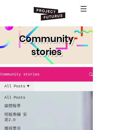
Community
stories
Community stories
All Posts
All Posts
媒體報導
明報專欄 安
老2.0
獲得獎項