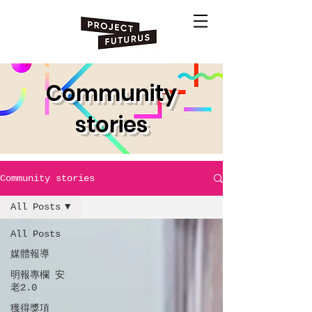
Community
stories
Community stories
All Posts
All Posts
媒體報導
明報專欄 安
老2.0
獲得獎項