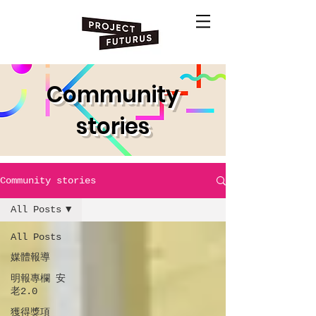
Community
stories
Community stories
All Posts
All Posts
媒體報導
明報專欄 安
老2.0
獲得獎項