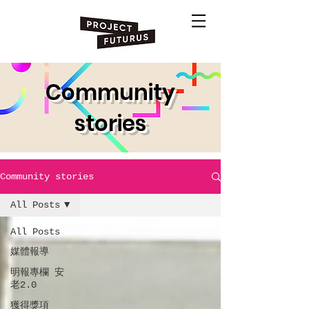
Community
stories
Community stories
All Posts
All Posts
媒體報導
明報專欄 安
老2.0
獲得獎項