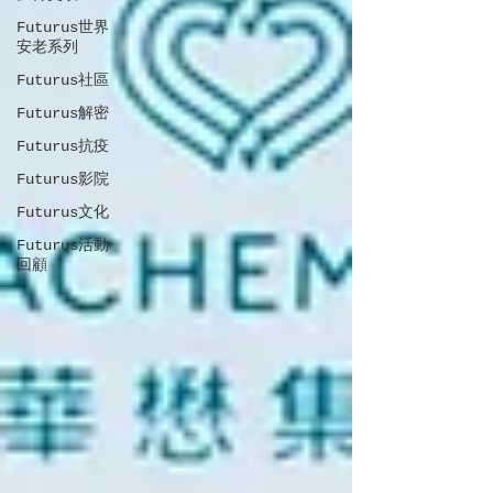
Futurus世界
安老系列
Futurus社區
Futurus解密
Futurus抗疫
Futurus影院
Futurus文化
Futurus活動
回顧