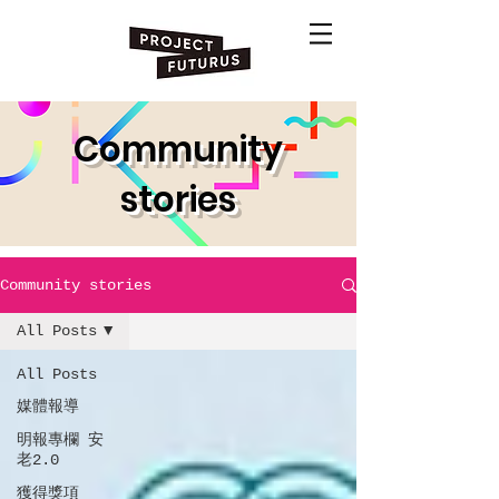
Community
stories
Community stories
All Posts
All Posts
媒體報導
明報專欄 安
老2.0
獲得獎項