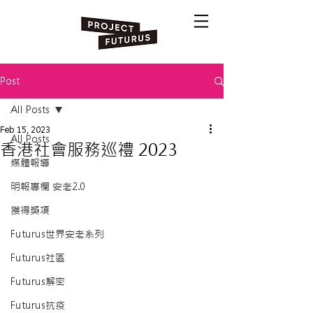
Post
All Posts
Feb 15, 2023
All Posts
香港社會服務巡禮 2023
媒體報導
明報專欄 安老2.0
獲得獎項
Futurus世界安老系列
Futurus社區
Futurus解密
Futurus抗疫