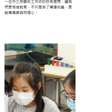
一位中三同學在工作坊的好奇提問，讓我
們更相信教育，不只是為了傳播知識，更
能傳播愛與同理心。