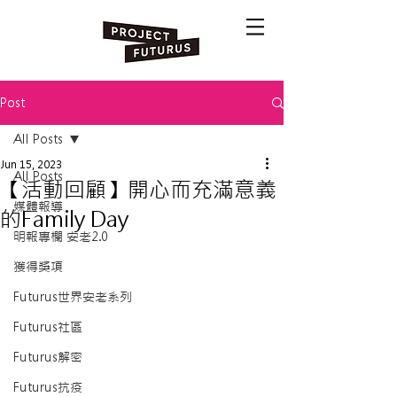
Post
All Posts
Jun 15, 2023
All Posts
【活動回顧】開心而充滿意義
媒體報導
的Family Day
明報專欄 安老2.0
獲得獎項
Futurus世界安老系列
Futurus社區
Futurus解密
Futurus抗疫